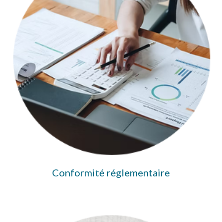
Conformité réglementaire