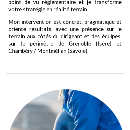
point de vu réglementaire et je transforme
votre stratégie en réalité terrain.
Mon intervention est concret, pragmatique et
orienté résultats, avec une présence sur le
terrain aux côtés du dirigeant et des équipes,
sur le périmètre de Grenoble (Isère) et
Chambéry / Montmélian (Savoie).