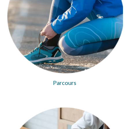
Parcours