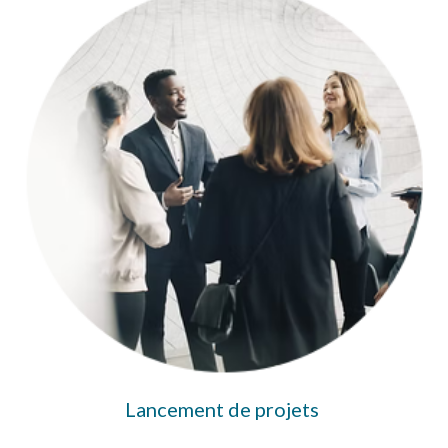
Lancement de projets