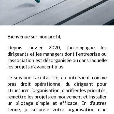
Bienvenue sur mon profil,
Depuis janvier 2020, j'accompagne
les
dirigeants et les managers dont l’entreprise ou
l'association est désorganisée ou dans laquelle
les projets n’avancent plus.
Je suis une facilitatrice, qui intervient comme
bras droit opérationnel du dirigeant pour
structurer l’organisation, clarifier les priorités,
remettre les projets en mouvement et installer
un pilotage simple et efficace. En d'autres
terme, je sécurise votre organisation d'un